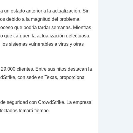
a un estado anterior a la actualización. Sin
dos debido a la magnitud del problema.
 proceso que podría tardar semanas. Mientras
o que carguen la actualización defectuosa.
los sistemas vulnerables a virus y otras
29,000 clientes. Entre sus hitos destacan la
dStrike, con sede en Texas, proporciona
a de seguridad con CrowdStrike. La empresa
afectados tomará tiempo.