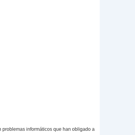
 problemas informáticos que han obligado a