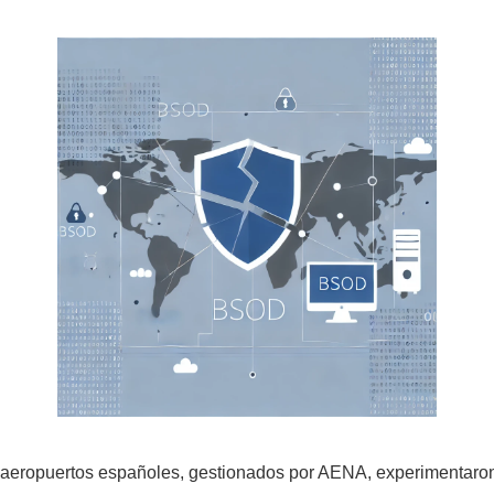
 aeropuertos españoles, gestionados por AENA, experimentaron