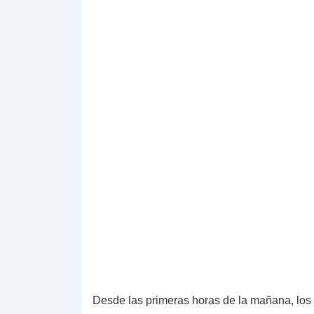
Desde las primeras horas de la mañana, los