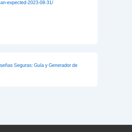
than-expected-2023-08-31/
aseñas Seguras: Guía y Generador de