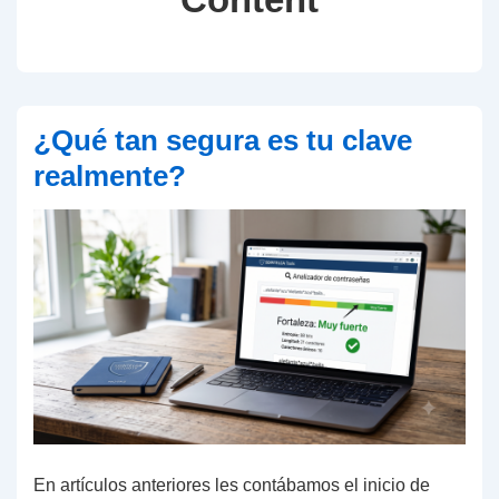
¿Qué tan segura es tu clave
realmente?
En artículos anteriores les contábamos el inicio de