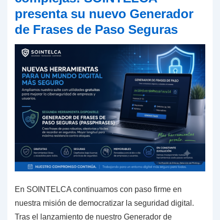
presenta su nuevo Generador
de Frases de Paso Seguras
En SOINTELCA continuamos con paso firme en
nuestra misión de democratizar la seguridad digital.
Tras el lanzamiento de nuestro Generador de