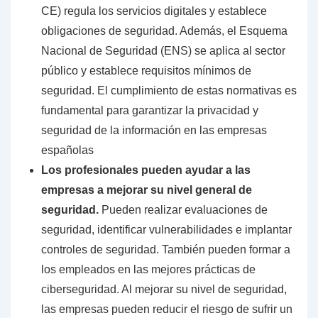
CE) regula los servicios digitales y establece
obligaciones de seguridad. Además, el Esquema
Nacional de Seguridad (ENS) se aplica al sector
público y establece requisitos mínimos de
seguridad. El cumplimiento de estas normativas es
fundamental para garantizar la privacidad y
seguridad de la información en las empresas
españolas
Los profesionales pueden ayudar a las
empresas a mejorar su nivel general de
seguridad.
Pueden realizar evaluaciones de
seguridad, identificar vulnerabilidades e implantar
controles de seguridad. También pueden formar a
los empleados en las mejores prácticas de
ciberseguridad. Al mejorar su nivel de seguridad,
las empresas pueden reducir el riesgo de sufrir un