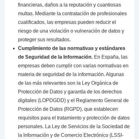
financieras, daños a la reputación y cuantiosas
multas. Mediante la contratación de profesionales
cualificados, las empresas pueden reducir el
riesgo de una violación o vulneración de datos y
proteger sus resultados.
Cumplimiento de las normativas y estándares
de Seguridad de la Información.
En España, las
empresas deben cumplir con varias normativas en
materia de seguridad de la información. Algunas
de las más relevantes son la Ley Orgánica de
Protección de Datos y garantía de los derechos
digitales (LOPDGDD) y el Reglamento General de
Protección de Datos (RGPD), que establecen
requisitos para el tratamiento y protección de datos
personales. La Ley de Servicios de la Sociedad de
la Información y de Comercio Electrónico (LSSI-