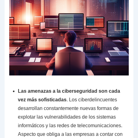
Las amenazas a la ciberseguridad son cada
vez más sofisticadas
. Los ciberdelincuentes
desarrollan constantemente nuevas formas de
explotar las vulnerabilidades de los sistemas
informáticos y las redes de telecomunicaciones.
Aspecto que obliga a las empresas a contar con