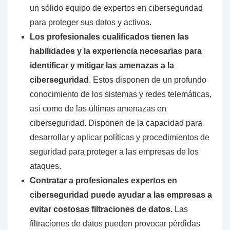
un sólido equipo de expertos en ciberseguridad
para proteger sus datos y activos.
Los profesionales cualificados tienen las
habilidades y la experiencia necesarias para
identificar y mitigar las amenazas a la
ciberseguridad
. Estos disponen de un profundo
conocimiento de los sistemas y redes telemáticas,
así como de las últimas amenazas en
ciberseguridad. Disponen de la capacidad para
desarrollar y aplicar políticas y procedimientos de
seguridad para proteger a las empresas de los
ataques.
Contratar a profesionales expertos en
ciberseguridad puede ayudar a las empresas a
evitar costosas filtraciones de datos.
Las
filtraciones de datos pueden provocar pérdidas