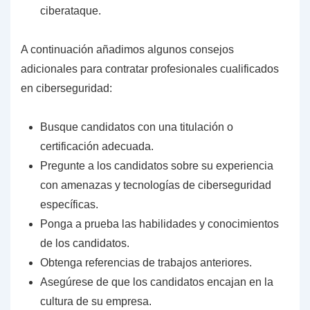
ciberataque.
A continuación añadimos algunos consejos
adicionales para contratar profesionales cualificados
en ciberseguridad:
Busque candidatos con una titulación o
certificación adecuada.
Pregunte a los candidatos sobre su experiencia
con amenazas y tecnologías de ciberseguridad
específicas.
Ponga a prueba las habilidades y conocimientos
de los candidatos.
Obtenga referencias de trabajos anteriores.
Asegúrese de que los candidatos encajan en la
cultura de su empresa.