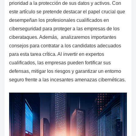
prioridad a la protección de sus datos y activos. Con
este artículo se pretende destacar el papel crucial que
desempeñan los profesionales cualificados en
ciberseguridad para proteger a las empresas de los
ciberataques. Además, analizaremos importantes
consejos para contratar a los candidatos adecuados
para esta tarea crítica. Al invertir en expertos
cualificados, las empresas pueden fortificar sus
defensas, mitigar los riesgos y garantizar un entorno
seguro frente a las incesantes amenazas cibernéticas.