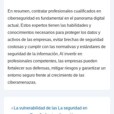
En resumen, contratar profesionales cualificados en
ciberseguridad es fundamental en el panorama digital
actual. Estos expertos tienen las habilidades y
conocimientos necesarios para proteger los datos y
activos de las empresas, evitar brechas de seguridad
costosas y cumplir con las normativas y estándares de
seguridad de la información. Al invertir en
profesionales competentes, las empresas pueden
fortalecer sus defensas, mitigar riesgos y garantizar un
entorno seguro frente al crecimiento de las
ciberamenazas.
Navegación
La
La
‹ La vulnerabilidad de las
La seguridad en