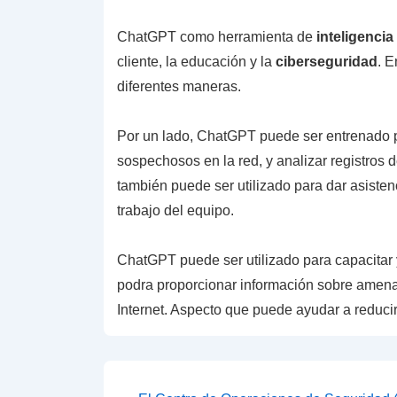
ChatGPT como herramienta de
inteligencia 
cliente, la educación y la
ciberseguridad
. E
diferentes maneras.
Por un lado, ChatGPT puede ser entrenado p
sospechosos en la red, y analizar registros
también puede ser utilizado para dar asiste
trabajo del equipo.
ChatGPT puede ser utilizado para capacitar 
podra proporcionar información sobre amen
Internet. Aspecto que puede ayudar a reduci